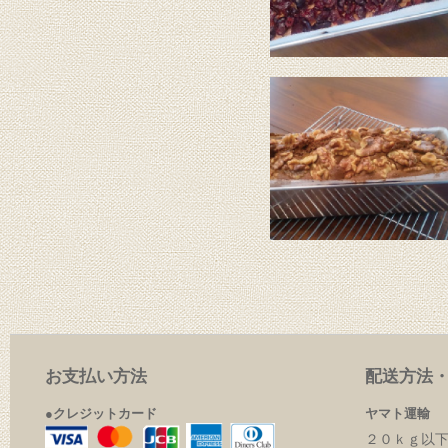
お支払い方法
配送方法
●クレジットカード
ヤマト運輸
２０ｋｇ以下