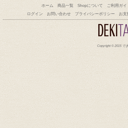
ホーム
商品一覧
Shopについて
ご利用ガイ
ログイン
お問い合わせ
プライバシーポリシー
お支
Copyright © 2015 