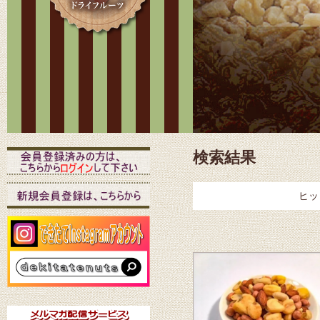
検索結果
ヒッ