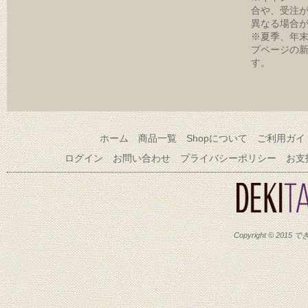
合や、受注
異なる場合
※夏季、年
プページの
す。
ホーム
商品一覧
Shopについて
ご利用ガイ
ログイン
お問い合わせ
プライバシーポリシー
お支
Copyright © 2015 